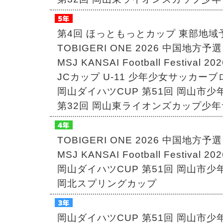
第4回 ほっともっとカップ 東部地域
TOBIGERI ONE 2026 中国地方予選
MSJ KANSAI Football Festival 202
JCカップ U-11 少年少女サッカ
岡山ダイハツCUP 第51回 岡山市
第32回 岡山東ライオンズカップ少
TOBIGERI ONE 2026 中国地方予選
MSJ KANSAI Football Festival 2
岡山ダイハツCUP 第51回 岡山市
岡北スプリングカップ
岡山ダイハツCUP 第51回 岡山市